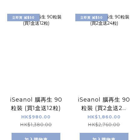
立即買 減$50
立即買 減$50
iSeanol 腦再生 90
iSeanol 腦再生 90
粒裝 (買1盒送12粒)
粒裝 (買2盒送24
粒)
HK$980.00
HK$1,860.00
HK$1,380.00
HK$2,760.00
加入購物車
加入購物車