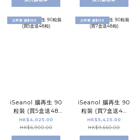
立即買 減$100
立即買 減$120
iSeanol 腦再生 90
iSeanol 腦再生 90
粒裝 (買5盒送48
粒裝 (買7盒送48
粒)
粒)
HK$4,025.00
HK$5,425.00
HK$6,900.00
HK$9,660.00