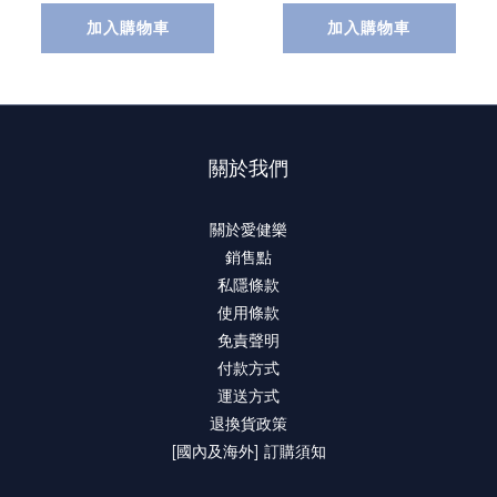
加入購物車
加入購物車
關於我們
關於愛健樂
銷售點
私隱條款
使用條款
免責聲明
付款方式
運送方式
退換貨政策
[國內及海外] 訂購須知