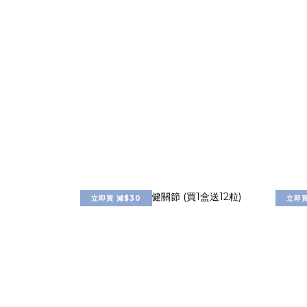
立即買 減$30
立即買