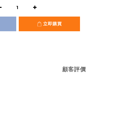
立即購買
顧客評價