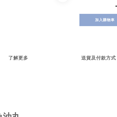
加入購物車
了解更多
送貨及付款方式
魚油丸