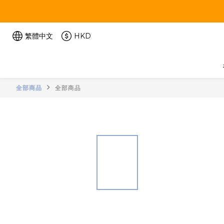
繁體中文
HKD
全部商品
全部商品