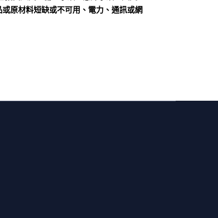
品或原材料短缺或不可用、電力、通訊或網