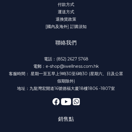
付款方式
運送方式
退換貨政策
[國內及海外] 訂購須知
聯絡我們
電話：(852) 2627 5768
電郵：e-shop@iwellness.com.hk
客服時間： 星期一至五早上9時30至6時30 (星期六、日及公眾
假期除外)
地址：九龍灣宏開道16號德福大廈18樓1806 -1807室
銷售點