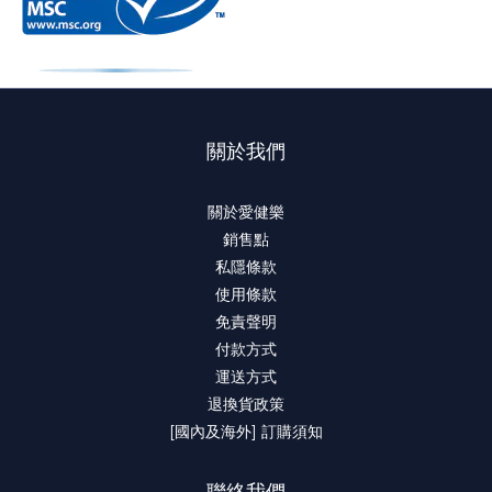
關於我們
關於愛健樂
銷售點
私隱條款
使用條款
免責聲明
付款方式
運送方式
退換貨政策
[國內及海外] 訂購須知