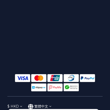
$
HKD
繁體中文