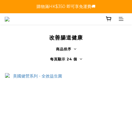
購物滿HK$350 即可享免運費🚚
改善腸道健康
商品排序
每頁顯示 24 個