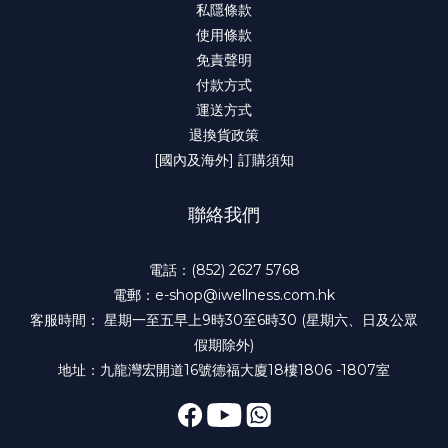
私隱條款
使用條款
免責聲明
付款方式
運送方式
退換貨政策
[國內及海外] 訂購須知
聯絡我們
電話：(852) 2627 5768
電郵：e-shop@iwellness.com.hk
客服時間： 星期一至五早上9時30至6時30 (星期六、日及公眾
假期除外)
地址：九龍灣宏開道16號德福大廈18樓1806 -1807室