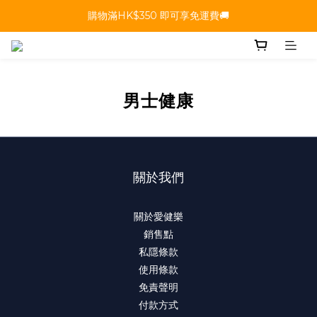
購物滿HK$350 即可享免運費🚚
男士健康
關於我們
關於愛健樂
銷售點
私隱條款
使用條款
免責聲明
付款方式