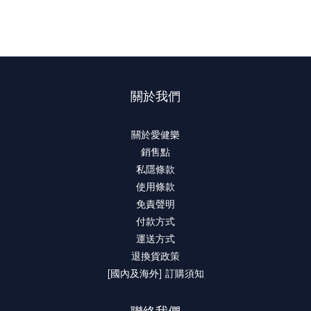
關於我們
關於愛健樂
銷售點
私隱條款
使用條款
免責聲明
付款方式
運送方式
退換貨政策
[國內及海外] 訂購須知