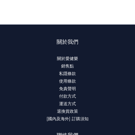
關於我們
關於愛健樂
銷售點
私隱條款
使用條款
免責聲明
付款方式
運送方式
退換貨政策
[國內及海外] 訂購須知