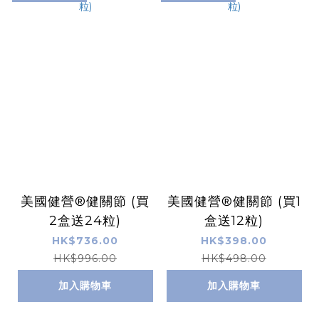
美國健營®健關節 (買
美國健營®健關節 (買1
2盒送24粒)
盒送12粒)
HK$736.00
HK$398.00
HK$996.00
HK$498.00
加入購物車
加入購物車