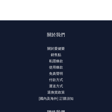
關於我們
關於愛健樂
銷售點
私隱條款
使用條款
免責聲明
付款方式
運送方式
退換貨政策
[國內及海外] 訂購須知