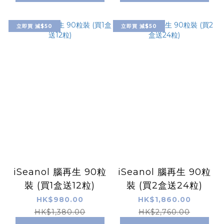
立即買 減$50
立即買 減$50
iSeanol 腦再生 90粒
iSeanol 腦再生 90粒
裝 (買1盒送12粒)
裝 (買2盒送24粒)
HK$980.00
HK$1,860.00
HK$1,380.00
HK$2,760.00