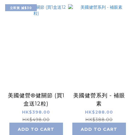
立即買 減$30
美國健營®健關節 (買1
美國健營系列 - 補眼
盒送12粒)
素
HK$398.00
HK$288.00
HK$498.00
HK$388.00
ADD TO CART
ADD TO CART