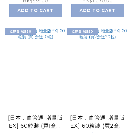
HK$535.00
HK$1,070.00
ADD TO CART
ADD TO CART
立即買 減$30
立即買 減$50
[日本．血管通-增量版
[日本．血管通-增量版
EX] 60粒裝 (買1盒送
EX] 60粒裝 (買2盒送