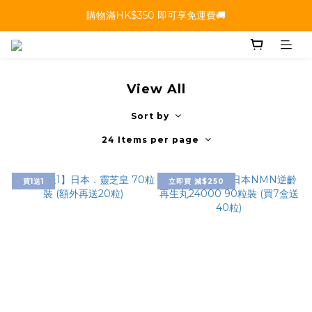
購物滿HK$350 即可享免運費🚚
View All
Sort by
24 Items per page
買1送1
立即買 減$250