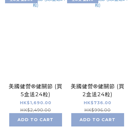
美國健營®健關節 (買
美國健營®健關節 (買
5盒送24粒)
2盒送24粒)
HK$1,690.00
HK$736.00
HK$2,490.00
HK$996.00
ADD TO CART
ADD TO CART