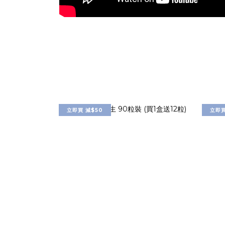
立即買 減$50
立即買