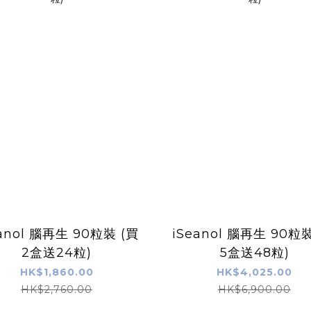
eanol 腦再生 90粒裝 (買
iSeanol 腦再生 90粒裝
2盒送24粒)
5盒送48粒)
HK$1,860.00
HK$4,025.00
HK$2,760.00
HK$6,900.00