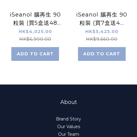
iSeanol 腦再生 90
iSeanol 腦再生 90
粒裝 (買5盒送48
粒裝 (買7盒送48
粒)
粒)
HK$4,025.00
HK$5,425.00
HK$6,900.00
HK$9,660.00
ADD TO CART
ADD TO CART
About
Brand Story
Our Values
Our Team