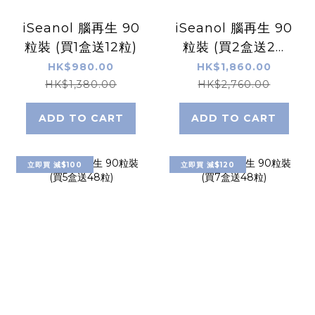
iSeanol 腦再生 90
iSeanol 腦再生 90
粒裝 (買1盒送12粒)
粒裝 (買2盒送24
粒)
HK$980.00
HK$1,860.00
HK$1,380.00
HK$2,760.00
ADD TO CART
ADD TO CART
立即買 減$100
立即買 減$120