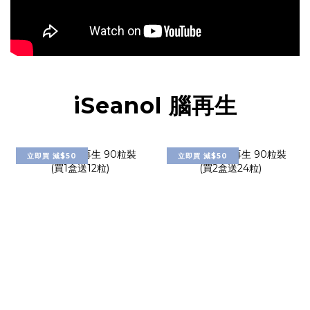
iSeanol 腦再生
立即買 減$50
立即買 減$50